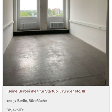
Kleine Büroeinheit für Startup, Gründer etc. !!!
12057 Berlin, Bürofläche
Objekt-ID: