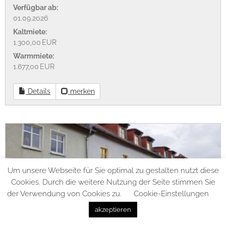
Verfügbar ab:
01.09.2026
Kaltmiete:
1.300,00 EUR
Warmmiete:
1.677,00 EUR
Details
merken
Um unsere Webseite für Sie optimal zu gestalten nutzt diese
Cookies. Durch die weitere Nutzung der Seite stimmen Sie
der Verwendung von Cookies zu.
Cookie-Einstellungen
akzeptieren