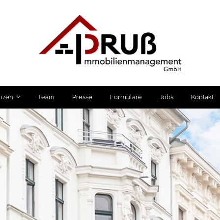
nzen
Team
Presse
Formulare
Jobs
Kontakt