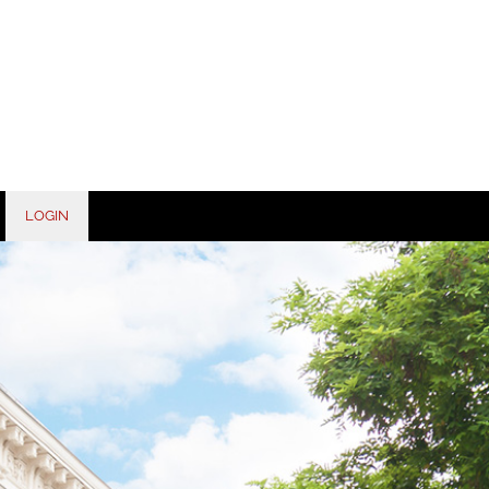
LOGIN