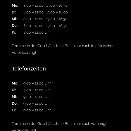
Mo:
8:00 – 12.00 | 13:00 – 16:30
Di:
8:00 – 12:00 | 13:00 – 18:00
Mi:
8:00 – 12.00 | 13:00 – 16:30
Do:
8:00 – 12:00 | 13:00 – 16:30
Fr:
8:00 – 12.00 Uhr
Termine in der Geschäftsstelle Berlin nur nach telefonischer
Vereinbarung!
Telefonzeiten
Mo:
9.00 – 12.00 Uhr
Di:
9.00 – 12.00 Uhr
Mi:
9.00 – 12.00 Uhr
Do:
9.00 – 12.00 Uhr
Fr:
9.00 – 12.00 Uhr
Termine in der Geschäftsstelle Berlin nur nach vorheriger
Vereinbarung!