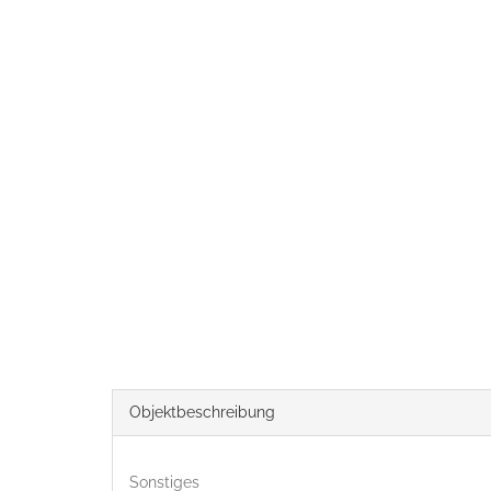
Objekt­beschreibung
Sonstiges