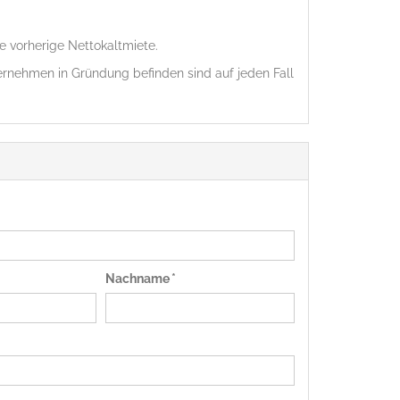
ie vorherige Nettokaltmiete.
ternehmen in Gründung befinden sind auf jeden Fall
Nachname *