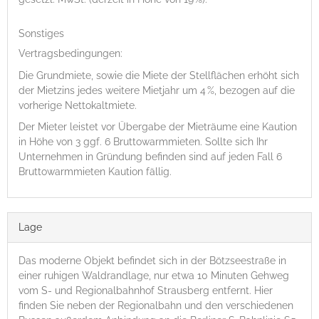
Sonstiges
Vertragsbedingungen:
Die Grundmiete, sowie die Miete der Stellflächen erhöht sich
der Mietzins jedes weitere Mietjahr um 4 %, bezogen auf die
vorherige Nettokaltmiete.
Der Mieter leistet vor Übergabe der Mieträume eine Kaution
in Höhe von 3 ggf. 6 Bruttowarmmieten. Sollte sich Ihr
Unternehmen in Gründung befinden sind auf jeden Fall 6
Bruttowarmmieten Kaution fällig.
Lage
Das moderne Objekt befindet sich in der Bötzseestraße in
einer ruhigen Waldrandlage, nur etwa 10 Minuten Gehweg
vom S- und Regionalbahnhof Strausberg entfernt. Hier
finden Sie neben der Regionalbahn und den verschiedenen