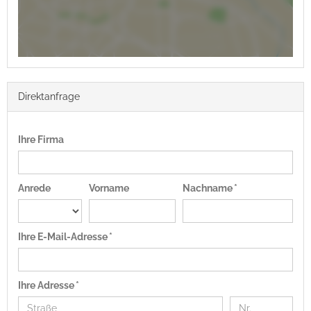
Direktanfrage
Ihre Firma
Anrede
Vorname
Nachname *
Ihre E-Mail-Adresse *
Ihre Adresse *