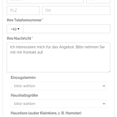
Ihre Telefonnummer *
+49
▾
Ihre Nachricht *
Einzugstermin
Haushaltsgröße
Haustiere (außer Kleintiere, z. B. Hamster)