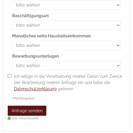
Beschäftigungsart
Monatliches netto Haushaltseinkommen
Bewerbungsunterlagen
Ich willige in die Verarbeitung meiner Daten zum Zweck
der Bearbeitung meiner Anfrage ein und habe die
Datenschutzerklärung
gelesen. *
* Pflichtangaben
Anfrage senden
SSL-verschlüsselt