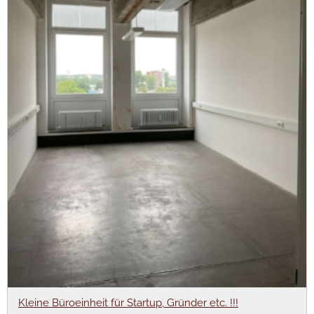
Kleine Büroeinheit für Startup, Gründer etc. !!!