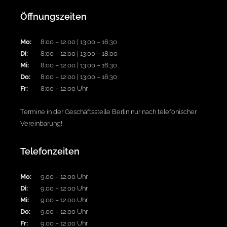
Öffnungszeiten
Mo:
8:00 – 12.00 | 13:00 – 16:30
Di:
8:00 – 12:00 | 13:00 – 18:00
Mi:
8:00 – 12.00 | 13:00 – 16:30
Do:
8:00 – 12:00 | 13:00 – 16:30
Fr:
8:00 – 12.00 Uhr
Termine in der Geschäftsstelle Berlin nur nach telefonischer
Vereinbarung!
Telefonzeiten
Mo:
9.00 – 12.00 Uhr
Di:
9.00 – 12.00 Uhr
Mi:
9.00 – 12.00 Uhr
Do:
9.00 – 12.00 Uhr
Fr:
9.00 – 12.00 Uhr