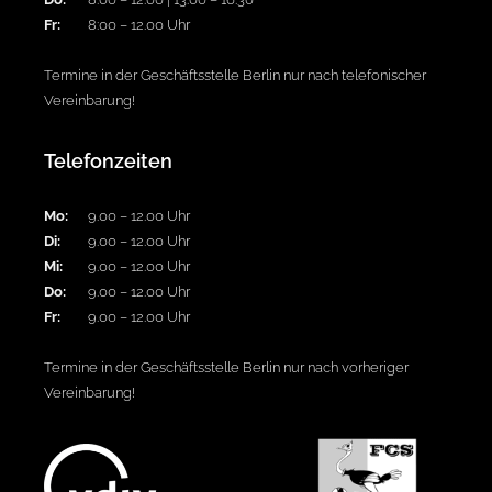
Fr:
8:00 – 12.00 Uhr
Termine in der Geschäftsstelle Berlin nur nach telefonischer
Vereinbarung!
Telefonzeiten
Mo:
9.00 – 12.00 Uhr
Di:
9.00 – 12.00 Uhr
Mi:
9.00 – 12.00 Uhr
Do:
9.00 – 12.00 Uhr
Fr:
9.00 – 12.00 Uhr
Termine in der Geschäftsstelle Berlin nur nach vorheriger
Vereinbarung!