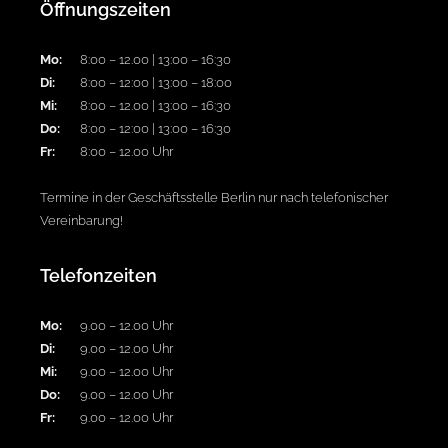
Öffnungszeiten
Mo:
8:00 – 12.00 | 13:00 – 16:30
Di:
8:00 – 12:00 | 13:00 – 18:00
Mi:
8:00 – 12.00 | 13:00 – 16:30
Do:
8:00 – 12:00 | 13:00 – 16:30
Fr:
8:00 – 12.00 Uhr
Termine in der Geschäftsstelle Berlin nur nach telefonischer
Vereinbarung!
Telefonzeiten
Mo:
9.00 – 12.00 Uhr
Di:
9.00 – 12.00 Uhr
Mi:
9.00 – 12.00 Uhr
Do:
9.00 – 12.00 Uhr
Fr:
9.00 – 12.00 Uhr