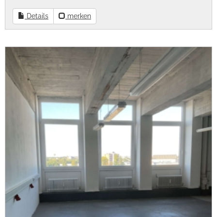
Details
merken