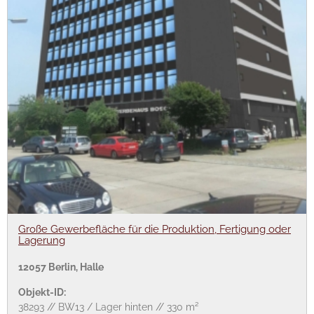
Große Gewerbefläche für die Produktion, Fertigung oder
Lagerung
12057 Berlin, Halle
Objekt-ID:
38293 // BW13 / Lager hinten // 330 m²