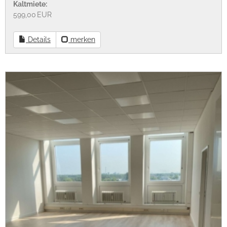
Kaltmiete:
599,00 EUR
Details
merken