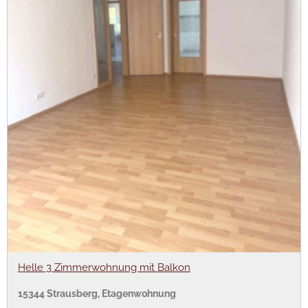
Helle 3 Zimmerwohnung mit Balkon
15344 Strausberg, Etagenwohnung