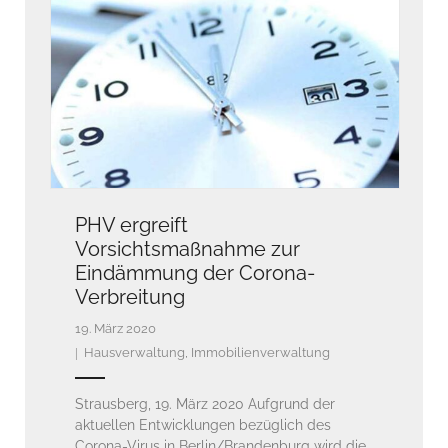
PHV ergreift
Vorsichtsmaßnahme zur
Eindämmung der Corona-
Verbreitung
19. März 2020
Hausverwaltung
,
Immobilienverwaltung
Strausberg, 19. März 2020 Aufgrund der
aktuellen Entwicklungen bezüglich des
Corona-Virus in Berlin/Brandenburg wird die