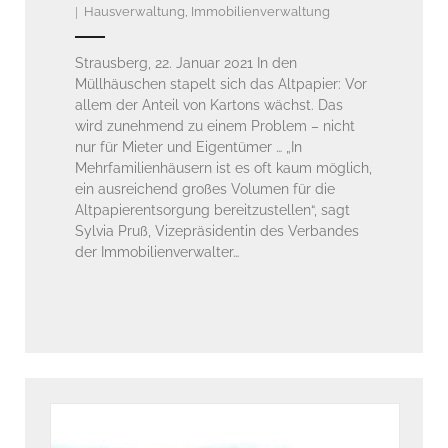
Hausverwaltung
,
Immobilienverwaltung
Strausberg, 22. Januar 2021 In den
Müllhäuschen stapelt sich das Altpapier: Vor
allem der Anteil von Kartons wächst. Das
wird zunehmend zu einem Problem – nicht
nur für Mieter und Eigentümer … „In
Mehrfamilienhäusern ist es oft kaum möglich,
ein ausreichend großes Volumen für die
Altpapierentsorgung bereitzustellen“, sagt
Sylvia Pruß, Vizepräsidentin des Verbandes
der Immobilienverwalter…