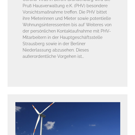
Pruß Hausverwaltung e.K. (PHV) besondere
Vorsichtsmaßnahme treffen. Die PHV bittet
ihre Mieterinnen und Mieter sowie potentielle
Wohnungsinteressenten bis auf Weiteres von
der persönlichen Kontaktaufnahme mit PHV-
Mitarbeitern in der Hauptgeschäftsstelle
Strausberg sowie in der Berliner
Niederlassung abzusehen. Dieses
außerordentliche Vorgehen ist…