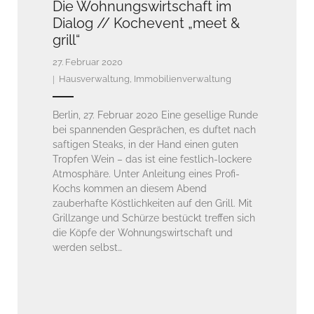
Die Wohnungswirtschaft im
Dialog // Kochevent „meet &
grill“
27. Februar 2020
Hausverwaltung
,
Immobilienverwaltung
Berlin, 27. Februar 2020 Eine gesellige Runde
bei spannenden Gesprächen, es duftet nach
saftigen Steaks, in der Hand einen guten
Tropfen Wein – das ist eine festlich-lockere
Atmosphäre. Unter Anleitung eines Profi-
Kochs kommen an diesem Abend
zauberhafte Köstlichkeiten auf den Grill. Mit
Grillzange und Schürze bestückt treffen sich
die Köpfe der Wohnungswirtschaft und
werden selbst…