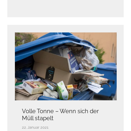
Volle Tonne – Wenn sich der
Müll stapelt
22. Januar 2021