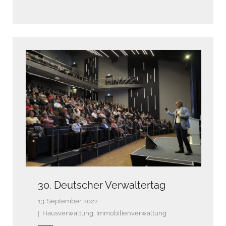
30. Deutscher Verwaltertag
13. September 2022
Hausverwaltung
,
Immobilienverwaltung