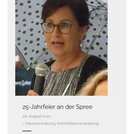
25-Jahrfeier an der Spree
26. August 2022
Hausverwaltung
,
Immobilienverwaltung