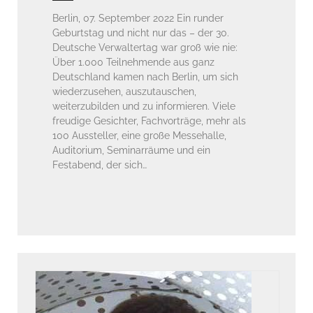
Berlin, 07. September 2022 Ein runder
Geburtstag und nicht nur das – der 30.
Deutsche Verwaltertag war groß wie nie:
Über 1.000 Teilnehmende aus ganz
Deutschland kamen nach Berlin, um sich
wiederzusehen, auszutauschen,
weiterzubilden und zu informieren. Viele
freudige Gesichter, Fachvorträge, mehr als
100 Aussteller, eine große Messehalle,
Auditorium, Seminarräume und ein
Festabend, der sich…