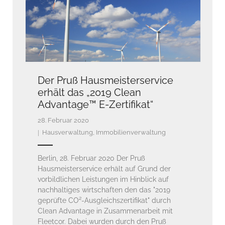
Der Pruß Hausmeisterservice
erhält das „2019 Clean
Advantage™ E-Zertifikat“
28. Februar 2020
Hausverwaltung
,
Immobilienverwaltung
Berlin, 28. Februar 2020 Der Pruß
Hausmeisterservice erhält auf Grund der
vorbildlichen Leistungen im Hinblick auf
nachhaltiges wirtschaften den das "2019
geprüfte CO²-Ausgleichszertifikat" durch
Clean Advantage in Zusammenarbeit mit
Fleetcor. Dabei wurden durch den Pruß